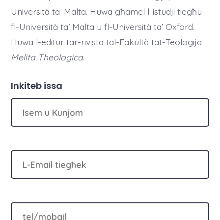
Università ta’ Malta. Huwa għamel l-istudji tiegħu
fl-Università ta’ Malta u fl-Università ta’ Oxford.
Huwa l-editur tar-rivista tal-Fakultà tat-Teologija
Melita Theologica
.
Inkiteb issa